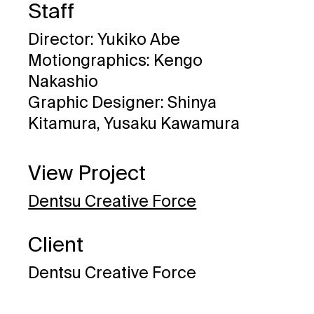
Staff
Director: Yukiko Abe
Motiongraphics: Kengo
Nakashio
Graphic Designer: Shinya
Kitamura, Yusaku Kawamura
View Project
Dentsu Creative Force
Client
Dentsu Creative Force