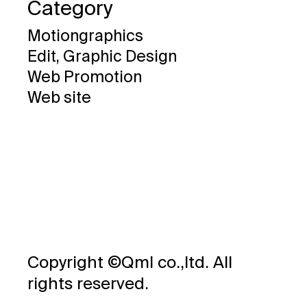
Category
Motiongraphics
Edit, Graphic Design
Web Promotion
Web site
Copyright ©Qml co.,ltd. All
rights reserved.