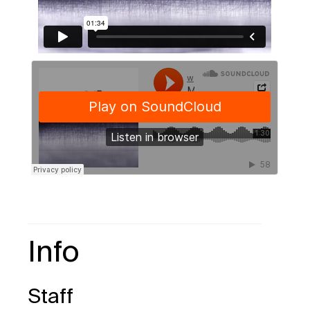
Info
Staff