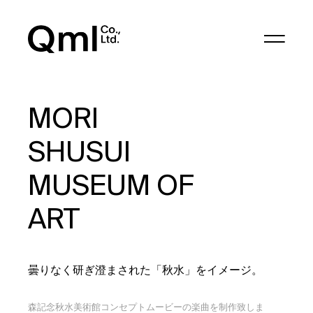
MORI
SHUSUI
MUSEUM OF
ART
曇りなく研ぎ澄まされた「秋水」をイメージ。
森記念秋水美術館コンセプトムービーの楽曲を制作致しま