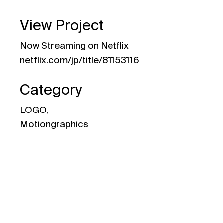
View Project
Now Streaming on Netflix
netflix.com/jp/title/81153116
Category
LOGO,
Motiongraphics