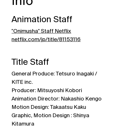
Info
Animation Staff
"Onimusha" Staff Netflix
netflix.com/jp/title/81153116
Title Staff
General Produce: Tetsuro Inagaki /
KITE inc.
Producer: Mitsuyoshi Kobori
Animation Director: Nakashio Kengo
Motion Design: Takaatsu Kaku
Graphic, Motion Design : Shinya
Kitamura